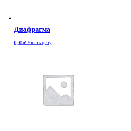
Диафрагма
0,00
₽
Узнать цену