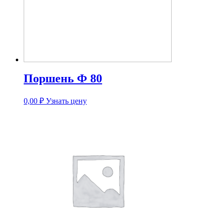
Поршень Ф 80
0,00
₽
Узнать цену