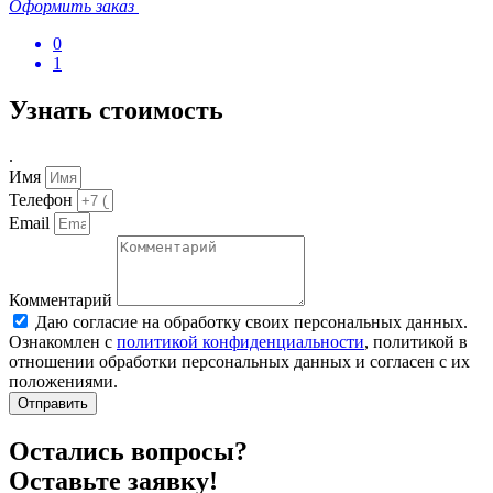
Оформить заказ
0
1
Узнать стоимость
.
Имя
Телефон
Email
Комментарий
Даю согласие на обработку своих персональных данных.
Ознакомлен с
политикой конфиденциальности
, политикой в
отношении обработки персональных данных и согласен с их
положениями.
Отправить
Остались вопросы?
Оставьте заявку!