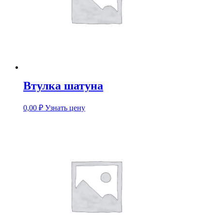
Втулка шатуна
0,00
₽
Узнать цену