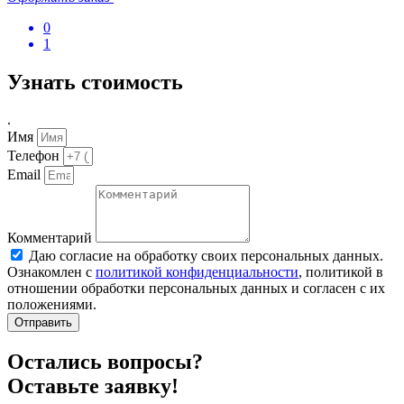
0
1
Узнать стоимость
.
Имя
Телефон
Email
Комментарий
Даю согласие на обработку своих персональных данных.
Ознакомлен с
политикой конфиденциальности
, политикой в
отношении обработки персональных данных и согласен с их
положениями.
Отправить
Остались вопросы?
Оставьте заявку!