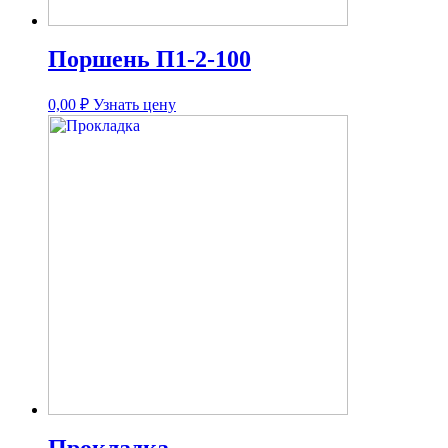
Поршень П1-2-100
0,00
₽
Узнать цену
Прокладка