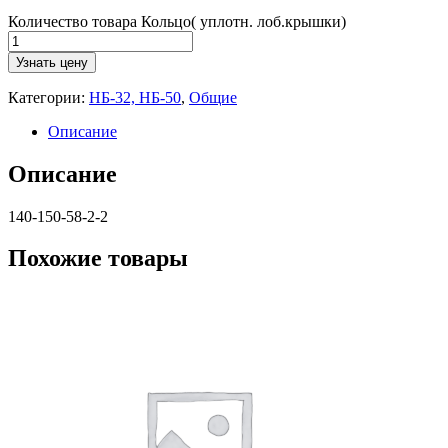
Количество товара Кольцо( уплотн. лоб.крышки)
Узнать цену
Категории:
НБ-32, НБ-50
,
Общие
Описание
Описание
140-150-58-2-2
Похожие товары