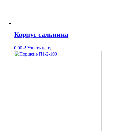
Корпус сальника
0,00
₽
Узнать цену