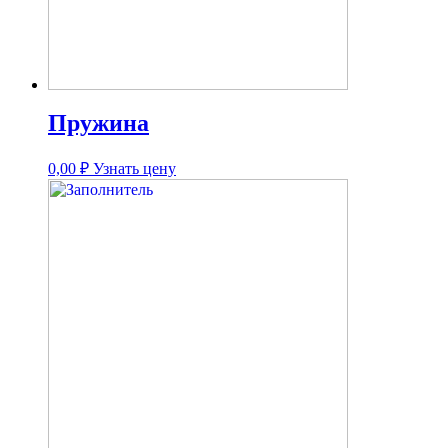
Пружина
0,00
₽
Узнать цену