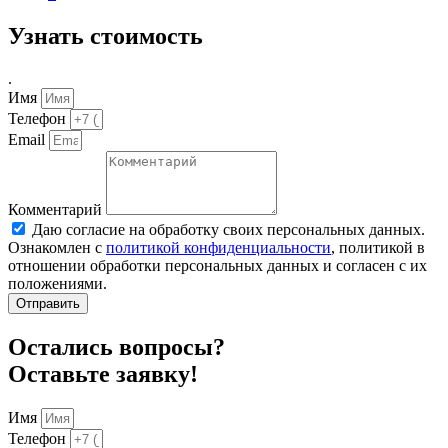
Узнать стоимость
.
Имя
Телефон
Email
Комментарий
Даю согласие на обработку своих персональных данных.
Ознакомлен с
политикой конфиденциальности
, политикой в
отношении обработки персональных данных и согласен с их
положениями.
Отправить
Остались вопросы?
Оставьте заявку!
Имя
Телефон