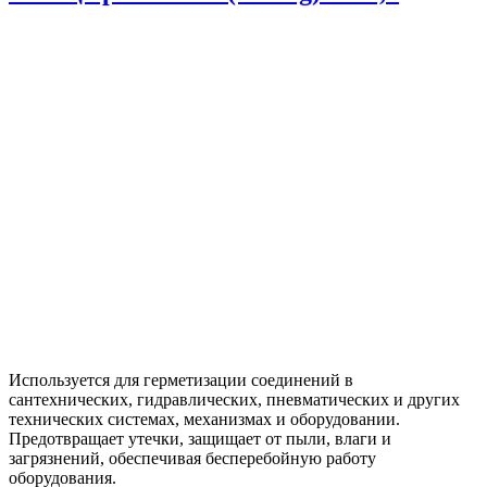
Используется для герметизации соединений в
сантехнических, гидравлических, пневматических и других
технических системах, механизмах и оборудовании.
Предотвращает утечки, защищает от пыли, влаги и
загрязнений, обеспечивая бесперебойную работу
оборудования.