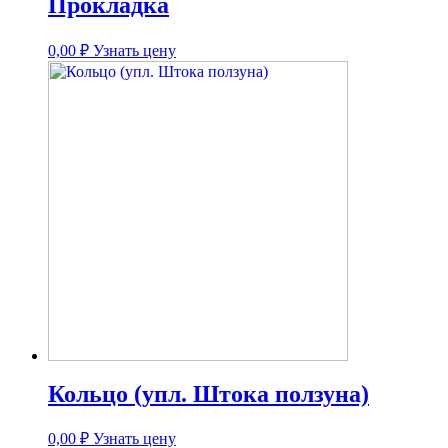
Прокладка
0,00
₽
Узнать цену
Кольцо (упл. Штока ползуна)
0,00
₽
Узнать цену