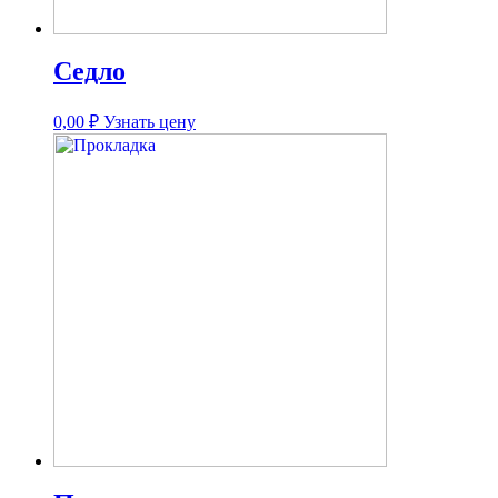
Седло
0,00
₽
Узнать цену