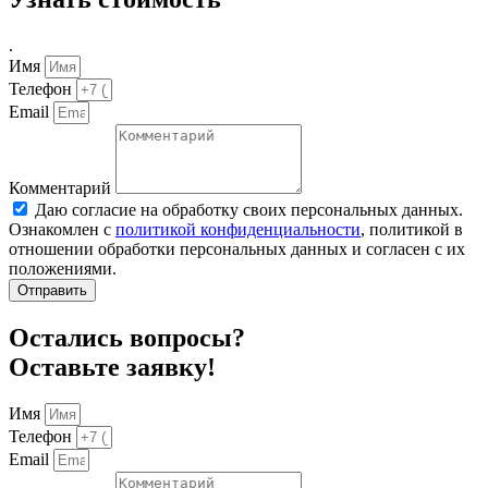
.
Имя
Телефон
Email
Комментарий
Даю согласие на обработку своих персональных данных.
Ознакомлен с
политикой конфиденциальности
, политикой в
отношении обработки персональных данных и согласен с их
положениями.
Отправить
Остались вопросы?
Оставьте заявку!
Имя
Телефон
Email