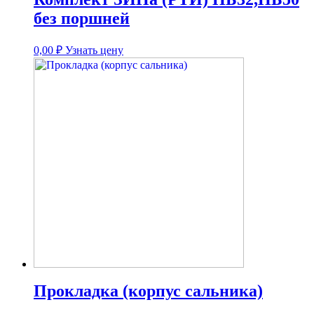
без поршней
0,00
₽
Узнать цену
Прокладка (корпус сальника)