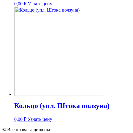
0,00
₽
Узнать цену
Кольцо (упл. Штока ползуна)
0,00
₽
Узнать цену
© Все права защищены.