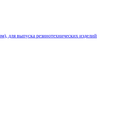
рм), для выпуска резинотехнических изделий