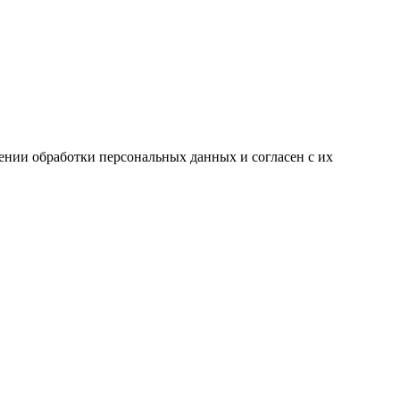
ении обработки персональных данных и согласен с их