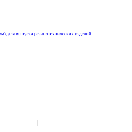
рм), для выпуска резинотехнических изделий