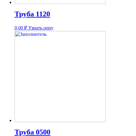
Труба 1120
0,00
₽
Узнать цену
Труба 0500