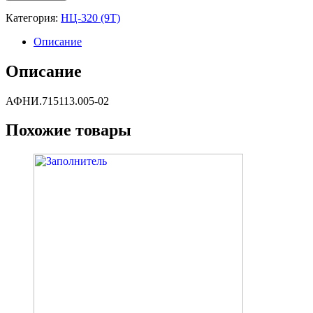
Категория:
НЦ-320 (9Т)
Описание
Описание
АФНИ.715113.005-02
Похожие товары