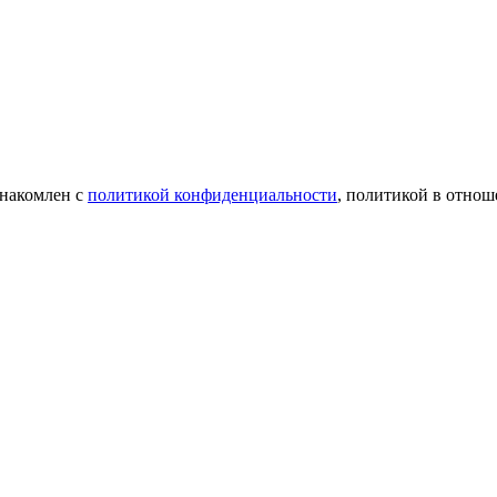
знакомлен с
политикой конфиденциальности
, политикой в отнош