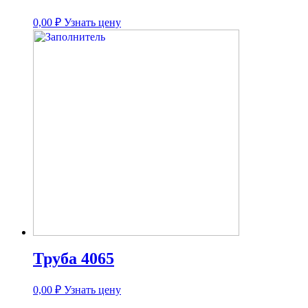
0,00
₽
Узнать цену
Труба 4065
0,00
₽
Узнать цену