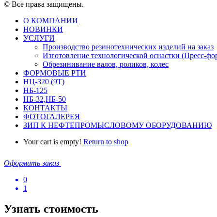
© Все права защищены.
О КОМПАНИИ
НОВИНКИ
УСЛУГИ
Производство резинотехнических изделий на заказ
Изготовление технологической оснастки (Пресс-фо
Обрезинивание валов, роликов, колес
ФОРМОВЫЕ РТИ
НЦ-320 (9Т)
НБ-125
НБ-32,НБ-50
КОНТАКТЫ
ФОТОГАЛЕРЕЯ
ЗИП К НЕФТЕПРОМЫСЛОВОМУ ОБОРУДОВАНИЮ
Your cart is empty!
Return to shop
Оформить заказ
0
1
Узнать стоимость