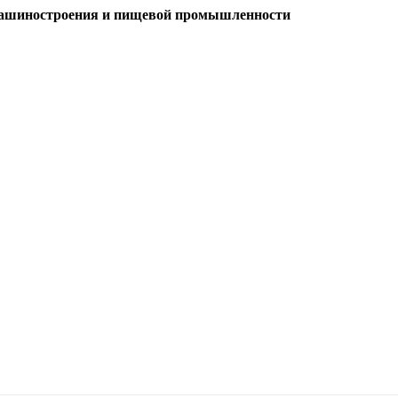
, машиностроения и пищевой промышленности