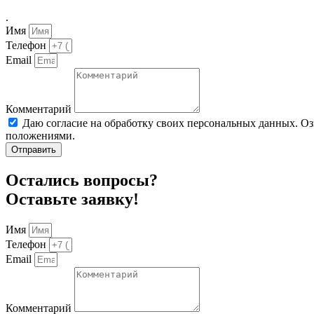
.
Имя
Телефон
Email
Комментарий
Даю согласие на обработку своих персональных данных. О
положениями.
Отправить
Остались вопросы?
Оставьте заявку!
Имя
Телефон
Email
Комментарий