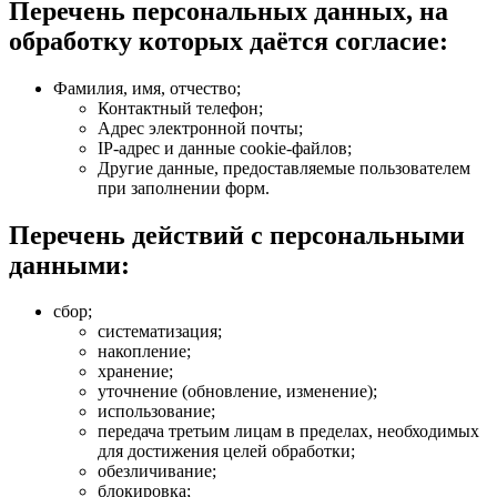
Перечень персональных данных, на
обработку которых даётся согласие:
Фамилия, имя, отчество;
Контактный телефон;
Адрес электронной почты;
IP-адрес и данные cookie-файлов;
Другие данные, предоставляемые пользователем
при заполнении форм.
Перечень действий с персональными
данными:
сбор;
систематизация;
накопление;
хранение;
уточнение (обновление, изменение);
использование;
передача третьим лицам в пределах, необходимых
для достижения целей обработки;
обезличивание;
блокировка;