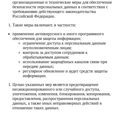
организационные и технические меры для обеспечения
безопасности персональных данных в соответствии с
требованиями действующего законодательства
Российской Федерации.
Такие меры включают, в частности:
применение антивирусного и иного программного
обеспечения для защиты информации;
ограничение доступа к персональным данным
неуполномоченным лицам;
контроль за доступом сотрудников к
обрабатываемым данным;
использование защищённых каналов связи при
передаче данных;
регулярное обновление и аудит средств защиты
информации.
Целью указанных мер является предотвращение
несанкционированного или случайного доступа,
уничтожения, изменения, блокирования, копирования,
предоставления, распространения персональных
данных, а также иных неправомерных действий в
отношении таких данных.