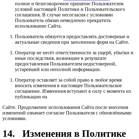
полное и безоговорочное принятие Пользователем
условий настоящей Политики и Пользовательского
соглашения. В случае несогласия с условиями
Пользователь обязан немедленно прекратить
использование Сайта.
Пользователь обязуется предоставлять достоверные и
актуальные сведения при заполнении форм на Сайте.
Оператор не несёт ответственности за ущерб, убытки и
иные последствия, возникшие в результате
предоставления Пользователем недостоверной,
устаревшей или неполной информации.
Оператор оставляет за собой право в любое время
вносить изменения в настоящее Пользовательское
соглашение. Изменения вступают в силу с момента их
публикации на
Сайте. Продолжение использования Сайта после внесения
изменений означает согласие Пользователя с обновлёнными
условиями.
14. Изменения в Политике