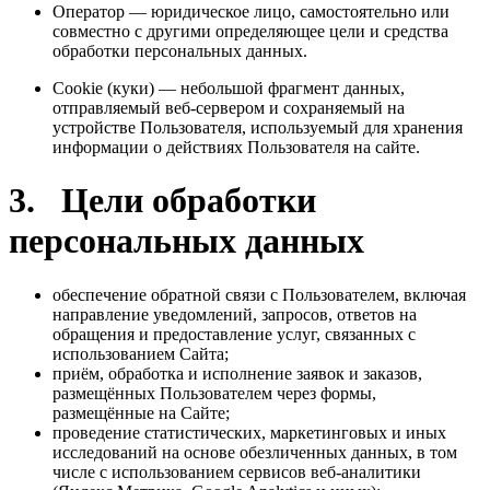
Оператор — юридическое лицо, самостоятельно или
совместно с другими определяющее цели и средства
обработки персональных данных.
Cookie (куки) — небольшой фрагмент данных,
отправляемый веб-сервером и сохраняемый на
устройстве Пользователя, используемый для хранения
информации о действиях Пользователя на сайте.
3. Цели обработки
персональных данных
обеспечение обратной связи с Пользователем, включая
направление уведомлений, запросов, ответов на
обращения и предоставление услуг, связанных с
использованием Сайта;
приём, обработка и исполнение заявок и заказов,
размещённых Пользователем через формы,
размещённые на Сайте;
проведение статистических, маркетинговых и иных
исследований на основе обезличенных данных, в том
числе с использованием сервисов веб-аналитики