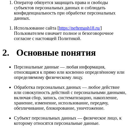
Оператор обязуется защищать права и свободы
субъектов персональных данных и соблюдать
конфиденциальность при обработке персональных
данных.
Использование сайта [
https://neftemash18.ru/
]
Пользователем означает полное и безоговорочное
согласие с настоящей Политикой.
2. Основные понятия
Персональные данные — любая информация,
относящаяся к прямо или косвенно определённому или
определяемому физическому лицу.
Обработка персональных данных — любое действие
или совокупность действий с персональными данными,
включая сбор, запись, систематизацию, накопление,
хранение, изменение, использование, передачу,
обезличивание, блокирование, уничтожение.
Субъект персональных данных — физическое лицо, к
которому относятся персональные данные.