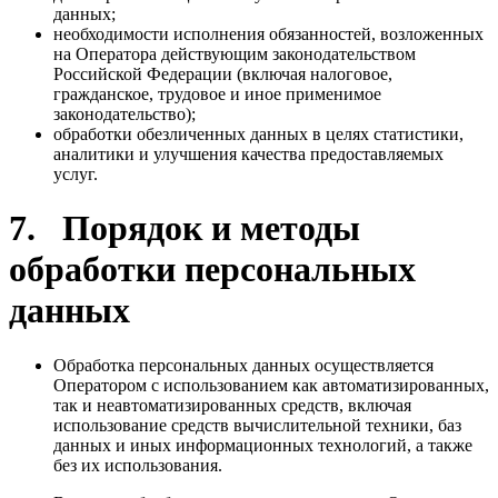
данных;
необходимости исполнения обязанностей, возложенных
на Оператора действующим законодательством
Российской Федерации (включая налоговое,
гражданское, трудовое и иное применимое
законодательство);
обработки обезличенных данных в целях статистики,
аналитики и улучшения качества предоставляемых
услуг.
7. Порядок и методы
обработки персональных
данных
Обработка персональных данных осуществляется
Оператором с использованием как автоматизированных,
так и неавтоматизированных средств, включая
использование средств вычислительной техники, баз
данных и иных информационных технологий, а также
без их использования.