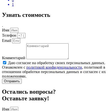
1
Узнать стоимость
.
Имя
Телефон
Email
Комментарий
Даю согласие на обработку своих персональных данных.
Ознакомлен с
политикой конфиденциальности
, политикой в
отношении обработки персональных данных и согласен с их
положениями.
Отправить
Остались вопросы?
Оставьте заявку!
Имя