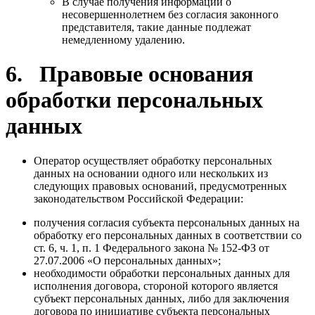
В случае получения информации о
несовершеннолетнем без согласия законного
представителя, такие данные подлежат
немедленному удалению.
6. Правовые основания
обработки персональных
данных
Оператор осуществляет обработку персональных
данных на основании одного или нескольких из
следующих правовых оснований, предусмотренных
законодательством Российской Федерации:
получения согласия субъекта персональных данных на
обработку его персональных данных в соответствии со
ст. 6, ч. 1, п. 1 Федерального закона № 152-ФЗ от
27.07.2006 «О персональных данных»;
необходимости обработки персональных данных для
исполнения договора, стороной которого является
субъект персональных данных, либо для заключения
договора по инициативе субъекта персональных