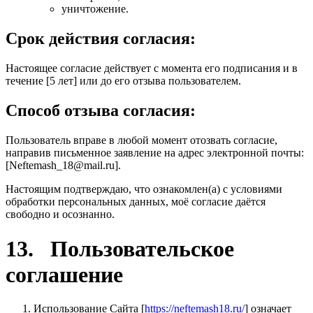
уничтожение.
Срок действия согласия:
Настоящее согласие действует с момента его подписания и в
течение [5 лет] или до его отзыва пользователем.
Способ отзыва согласия:
Пользователь вправе в любой момент отозвать согласие,
направив письменное заявление на адрес электронной почты:
[Neftemash_18@mail.ru].
Настоящим подтверждаю, что ознакомлен(а) с условиями
обработки персональных данных, моё согласие даётся
свободно и осознанно.
13. Пользовательское
соглашение
Использование Сайта [
https://neftemash18.ru/
] означает