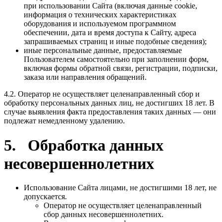
при использовании Сайта (включая данные cookie,
информация о технических характеристиках
оборудования и используемом программном
обеспечении, дата и время доступа к Сайту, адреса
запрашиваемых страниц и иные подобные сведения);
иные персональные данные, предоставляемые
Пользователем самостоятельно при заполнении форм,
включая формы обратной связи, регистрации, подписки,
заказа или направления обращений.
4.2. Оператор не осуществляет целенаправленный сбор и
обработку персональных данных лиц, не достигших 18 лет. В
случае выявления факта предоставления таких данных — они
подлежат немедленному удалению.
5. Обработка данных
несовершеннолетних
Использование Сайта лицами, не достигшими 18 лет, не
допускается.
Оператор не осуществляет целенаправленный
сбор данных несовершеннолетних.