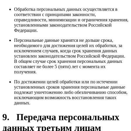
Обработка персональных данных осуществляется в
соответствии с принципами законности,
справедливости, минимизации и ограничения хранения,
установленными законодательством Российской
Федерации.
Персональные данные хранятся не дольше срока,
необходимого для достижения целей их обработки, за
исключением случаев, когда срок хранения данных
установлен законодательством Российской Федерации.
В общем случае срок хранения персональных данных
составляет не более 5 (пяти) лет с момента их
получения.
По достижении целей обработки или по истечении
установленных сроков хранения персональные данные
подлежат уничтожению либо обезличиванию способом,
исключающим возможность восстановления таких
данных.
9. Передача персональных
данных третьим лицам