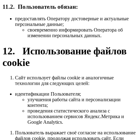
11.2. Пользователь обязан:
предоставлять Оператору достоверные и актуальные
персональные данные;
своевременно информировать Оператора об
изменении персональных данных.
12. Использование файлов
cookie
Сайт использует файлы cookie и аналогичные
технологии для следующих целей:
идентификации Пользователя;
улучшения работы сайта и персонализации
контента;
проведения статистического анализа с
использованием сервисов Яндекс.Метрика и
Google Analytics.
Пользователь выражает своё согласие на использование
файлов cookie, продолжая использовать сайт. Если