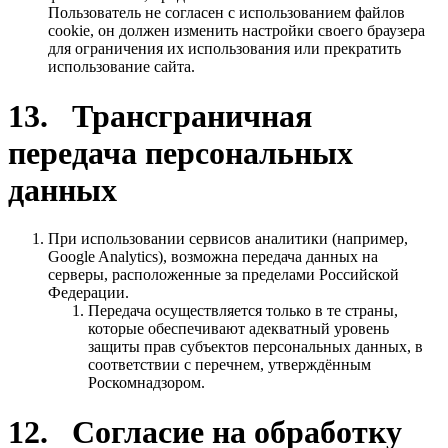
Пользователь не согласен с использованием файлов
cookie, он должен изменить настройки своего браузера
для ограничения их использования или прекратить
использование сайта.
13. Трансграничная
передача персональных
данных
При использовании сервисов аналитики (например,
Google Analytics), возможна передача данных на
серверы, расположенные за пределами Российской
Федерации.
Передача осуществляется только в те страны,
которые обеспечивают адекватный уровень
защиты прав субъектов персональных данных, в
соответствии с перечнем, утверждённым
Роскомнадзором.
12. Согласие на обработку