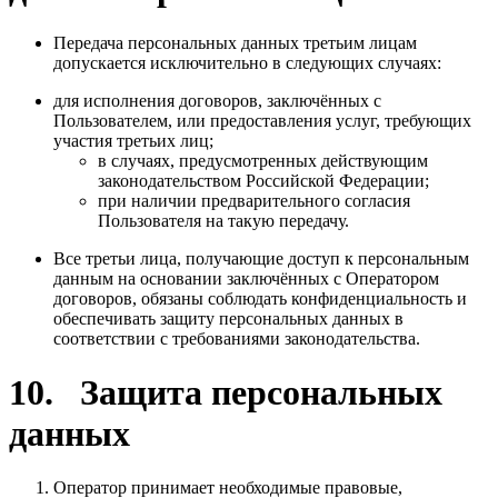
Передача персональных данных третьим лицам
допускается исключительно в следующих случаях:
для исполнения договоров, заключённых с
Пользователем, или предоставления услуг, требующих
участия третьих лиц;
в случаях, предусмотренных действующим
законодательством Российской Федерации;
при наличии предварительного согласия
Пользователя на такую передачу.
Все третьи лица, получающие доступ к персональным
данным на основании заключённых с Оператором
договоров, обязаны соблюдать конфиденциальность и
обеспечивать защиту персональных данных в
соответствии с требованиями законодательства.
10. Защита персональных
данных
Оператор принимает необходимые правовые,