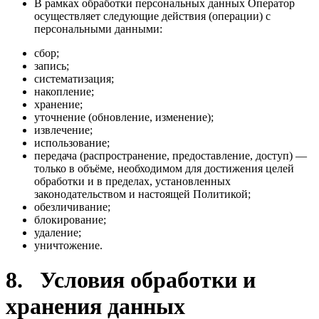
В рамках обработки персональных данных Оператор
осуществляет следующие действия (операции) с
персональными данными:
сбор;
запись;
систематизация;
накопление;
хранение;
уточнение (обновление, изменение);
извлечение;
использование;
передача (распространение, предоставление, доступ) —
только в объёме, необходимом для достижения целей
обработки и в пределах, установленных
законодательством и настоящей Политикой;
обезличивание;
блокирование;
удаление;
уничтожение.
8. Условия обработки и
хранения данных