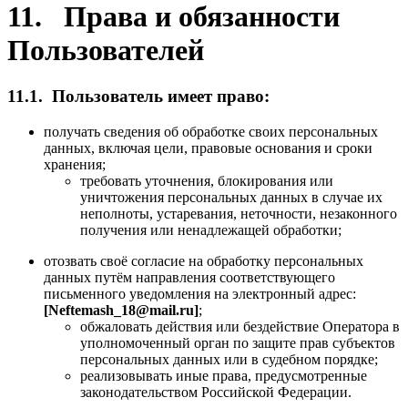
11. Права и обязанности
Пользователей
11.1. Пользователь имеет право:
получать сведения об обработке своих персональных
данных, включая цели, правовые основания и сроки
хранения;
требовать уточнения, блокирования или
уничтожения персональных данных в случае их
неполноты, устаревания, неточности, незаконного
получения или ненадлежащей обработки;
отозвать своё согласие на обработку персональных
данных путём направления соответствующего
письменного уведомления на электронный адрес:
[Neftemash_18@mail.ru]
;
обжаловать действия или бездействие Оператора в
уполномоченный орган по защите прав субъектов
персональных данных или в судебном порядке;
реализовывать иные права, предусмотренные
законодательством Российской Федерации.