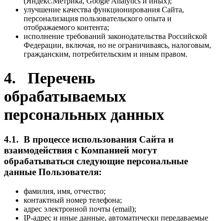
(Яндекс.Метрика, Google Analytics и иных);
улучшение качества функционирования Сайта,
персонализация пользовательского опыта и
отображаемого контента;
исполнение требований законодательства Российской
Федерации, включая, но не ограничиваясь, налоговым,
гражданским, потребительским и иным правом.
4. Перечень
обрабатываемых
персональных данных
4.1. В процессе использования Сайта и
взаимодействия с Компанией могут
обрабатываться следующие персональные
данные Пользователя:
фамилия, имя, отчество;
контактный номер телефона;
адрес электронной почты (email);
IP-адрес и иные данные, автоматически передаваемые