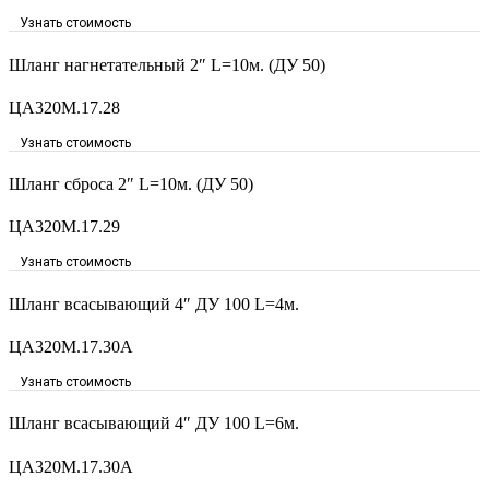
Узнать стоимость
Шланг нагнетательный 2″ L=10м. (ДУ 50)
ЦА320М.17.28
Узнать стоимость
Шланг сброса 2″ L=10м. (ДУ 50)
ЦА320М.17.29
Узнать стоимость
Шланг всасывающий 4″ ДУ 100 L=4м.
ЦА320М.17.30А
Узнать стоимость
Шланг всасывающий 4″ ДУ 100 L=6м.
ЦА320М.17.30А