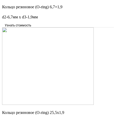
Кольцо резиновое (O-ring) 6,7×1,9
d2-6,7мм x d3-1,9мм
Узнать стоимость
Кольцо резиновое (O-ring) 25,5х1,9