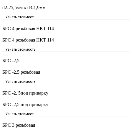
d2-25,5мм x d3-1,9мм
Узнать стоимость
БРС 4 резьбовая НКТ 114
БРС 4 резьбовая НКТ 114
Узнать стоимость
БРС -2,5
БРС -2,5 резьбовая
Узнать стоимость
БРС -2, 5под приварку
БРС -2,5 под приварку
Узнать стоимость
БРС 3 резьбовая