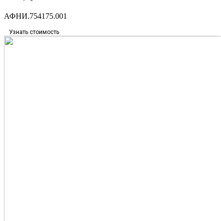
АФНИ.754175.001
Узнать стоимость