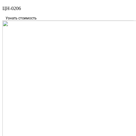
ЦН-0206
Узнать стоимость