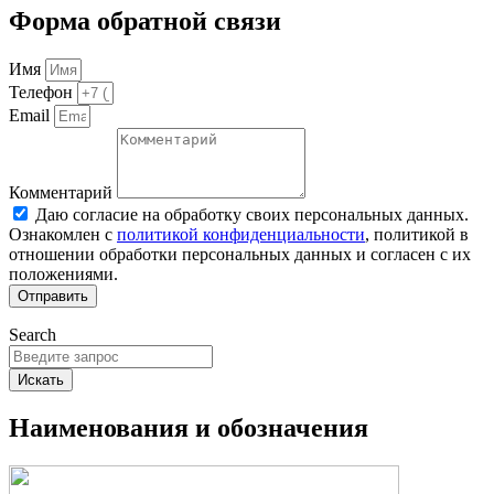
Форма обратной связи
Имя
Телефон
Email
Комментарий
Даю согласие на обработку своих персональных данных.
Ознакомлен с
политикой конфиденциальности
, политикой в
отношении обработки персональных данных и согласен с их
положениями.
Отправить
Search
Искать
Наименования и обозначения