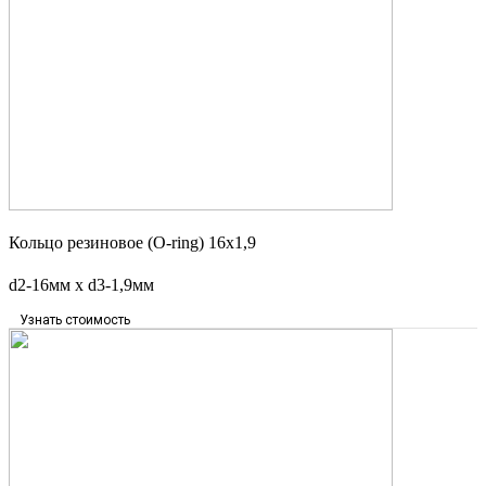
Кольцо резиновое (O-ring) 16х1,9
d2-16мм x d3-1,9мм
Узнать стоимость