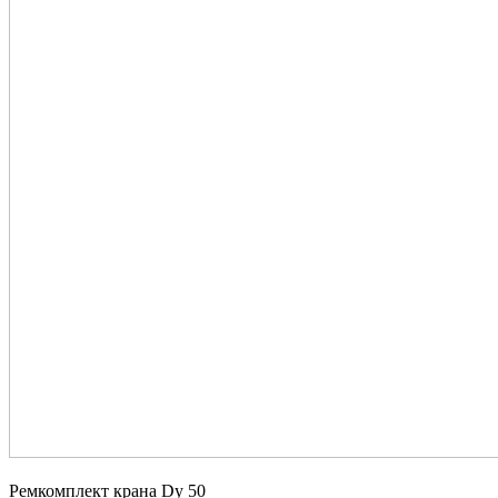
Ремкомплект крана Dy 50