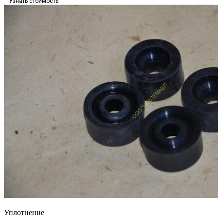
Узнать стоимость
Уплотнение