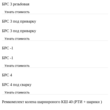
БРС 3 резьбовая
Узнать стоимость
БРС 3 под приварку
БРС 3 под приварку
Узнать стоимость
БРС -1
БРС -1
Узнать стоимость
БРС 4
БРС 4 под сварку
Узнать стоимость
Ремкомплект колена шарнироного КШ 40 (РТИ + шарики )