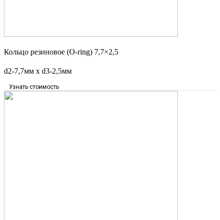
Кольцо резиновое (O-ring) 7,7×2,5
d2-7,7мм x d3-2,5мм
Узнать стоимость