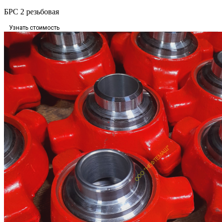
БРС 2 резьбовая
Узнать стоимость