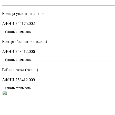
Кольцо уплотнительное
АФНИ.754175.002
Узнать стоимость
Контргайка штока толст.)
АФНИ.758412.006
Узнать стоимость
Гайка штока ( тонк.)
АФНИ.758412.009
Узнать стоимость