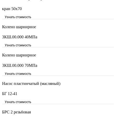
кран 50х70
Узнать стоимость
Колено шарнирное
3КШ.00.000 40МПа
Узнать стоимость
Колено шарнирное
3КШ.00.000 70МПа
Узнать стоимость
Насос пластинчатый (масляный)
БГ 12-41
Узнать стоимость
БРС 2 резьбовая