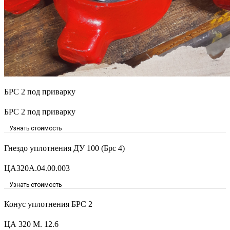
БРС 2 под приварку
БРС 2 под приварку
Узнать стоимость
Гнездо уплотнения ДУ 100 (Брс 4)
ЦА320А.04.00.003
Узнать стоимость
Конус уплотнения БРС 2
ЦА 320 М. 12.6