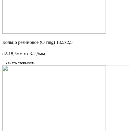
Кольцо резиновое (O-ring) 18,5х2,5
d2-18,5мм x d3-2,5мм
Узнать стоимость