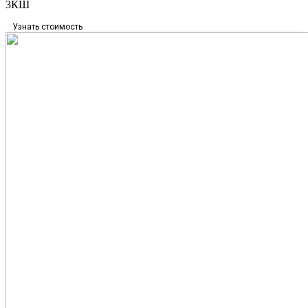
3КШ
Узнать стоимость