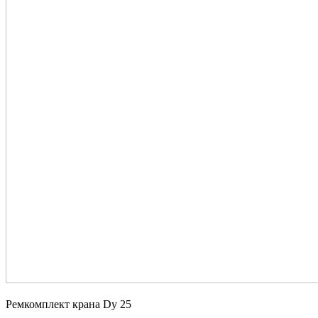
Ремкомплект крана Dy 25