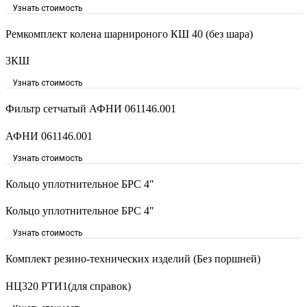
Узнать стоимость
Ремкомплект колена шарнироного КШ 40 (без шара)
3КШ
Узнать стоимость
Фильтр сетчатый АФНИ 061146.001
АФНИ 061146.001
Узнать стоимость
Кольцо уплотнительное БРС 4″
Кольцо уплотнительное БРС 4″
Узнать стоимость
Комплект резино-технических изделий (Без поршней)
НЦ320 РТИ1(для справок)