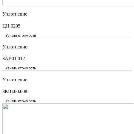
Уплотнение
ЦН 0205
Узнать стоимость
Уплотнение
3АУ.01.012
Узнать стоимость
Уплотнение
3КШ.00.008
Узнать стоимость