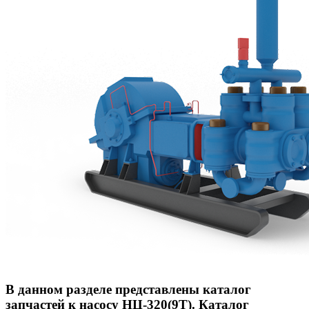
В данном разделе представлены каталог
запчастей к насосу НЦ-320(9Т). Каталог