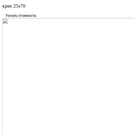
кран 25х70
Узнать стоимость