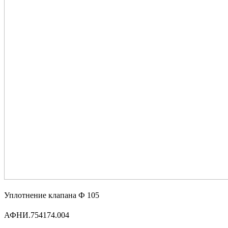
Уплотнение клапана Ф 105
АФНИ.754174.004