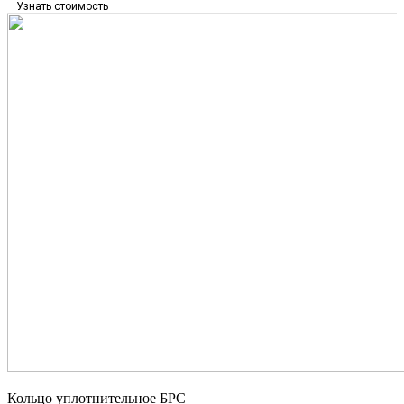
Узнать стоимость
Кольцо уплотнительное БРС