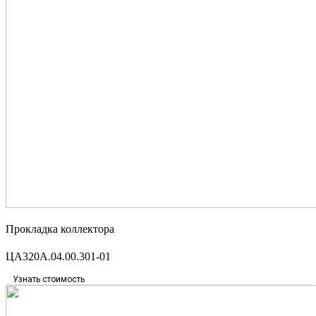
Прокладка коллектора
ЦА320А.04.00.301-01
Узнать стоимость