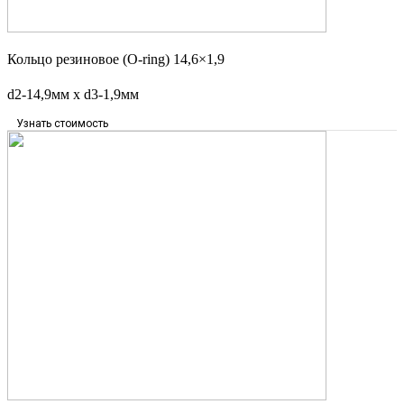
Кольцо резиновое (O-ring) 14,6×1,9
d2-14,9мм x d3-1,9мм
Узнать стоимость