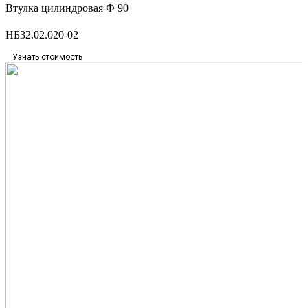
Втулка цилиндровая Ф 90
НБ32.02.020-02
Узнать стоимость