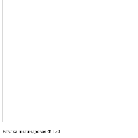
Втулка цилиндровая Ф 120