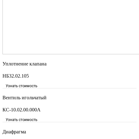
Уплотнение клапана
НБ32.02.105
Узнать стоимость
Вентиль игольчатый
КС-10.02.00.000А
Узнать стоимость
Диафрагма