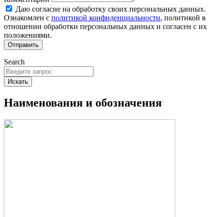
Даю согласие на обработку своих персональных данных.
Ознакомлен с
политикой конфиденциальности
, политикой в
отношении обработки персональных данных и согласен с их
положениями.
Отправить
Search
Искать
Наименования и обозначения