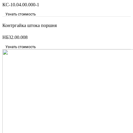
КС-10.04.00.000-1
Узнать стоимость
Контргайка штока поршня
НБ32.00.008
Узнать стоимость