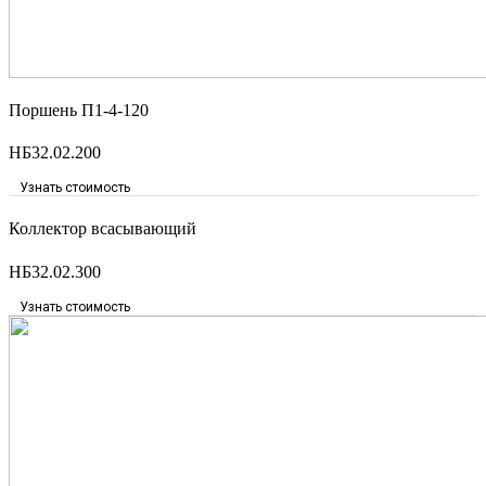
Поршень П1-4-120
НБ32.02.200
Узнать стоимость
Коллектор всасывающий
НБ32.02.300
Узнать стоимость