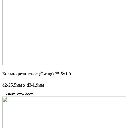
Кольцо резиновое (O-ring) 25,5х1,9
d2-25,5мм x d3-1,9мм
Узнать стоимость