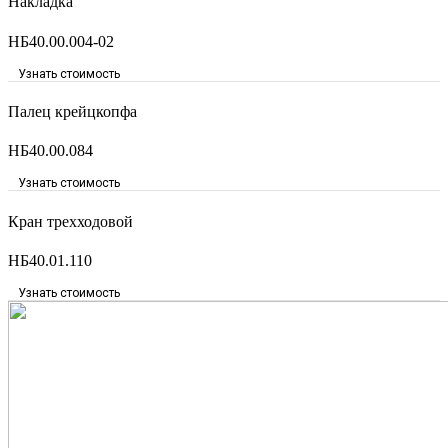
Накладка
НБ40.00.004-02
Узнать стоимость
Палец крейцкопфа
НБ40.00.084
Узнать стоимость
Кран трехходовой
НБ40.01.110
Узнать стоимость