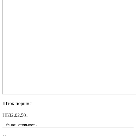
Шток поршня
НБ32.02.501
Узнать стоимость