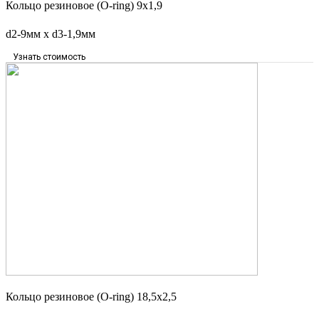
Кольцо резиновое (O-ring) 9х1,9
d2-9мм x d3-1,9мм
Узнать стоимость
Кольцо резиновое (O-ring) 18,5х2,5