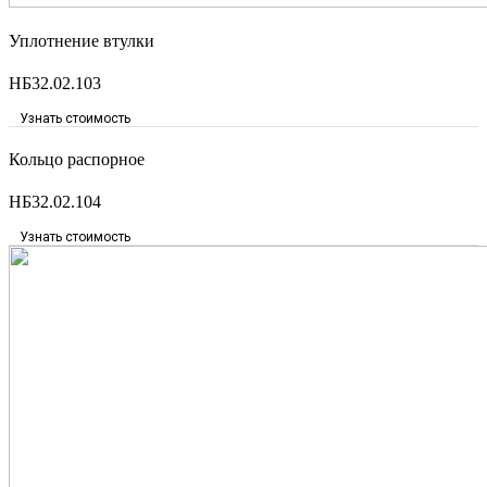
Уплотнение втулки
НБ32.02.103
Узнать стоимость
Кольцо распорное
НБ32.02.104
Узнать стоимость