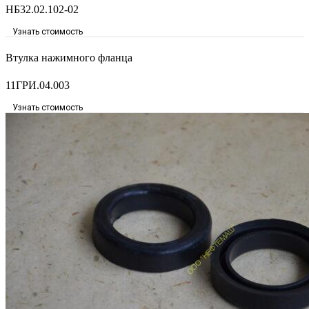
НБ32.02.102-02
Узнать стоимость
Втулка нажимного фланца
11ГРИ.04.003
Узнать стоимость