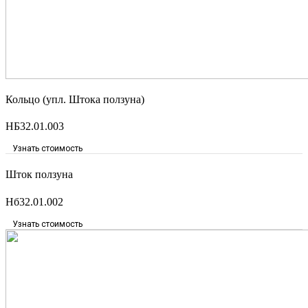
Кольцо (упл. Штока ползуна)
НБ32.01.003
Узнать стоимость
Шток ползуна
Нб32.01.002
Узнать стоимость