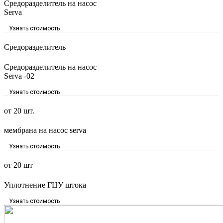
Средоразделитель на насос
Serva
Узнать стоимость
Средоразделитель
Средоразделитель на насос
Serva -02
Узнать стоимость
от 20 шт.
мембрана на насос serva
Узнать стоимость
от 20 шт
Уплотнение ГЦУ штока
Узнать стоимость