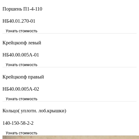
Поршень П1-4-110
НБ40.01.270-01
Узнать стоимость
Крейцкопф левый
НБ40.00.005А-01
Узнать стоимость
Крейцкопф правый
НБ40.00.005А-02
Узнать стоимость
Кольцо( уплотн. лоб.крышки)
140-150-58-2-2
Узнать стоимость