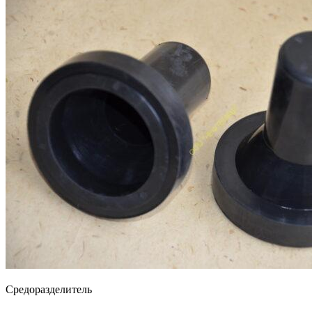
Средоразделитель