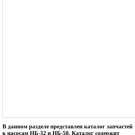
В данном разделе представлен каталог запчастей
к насосам НБ-32 и НБ-50. Каталог содержит