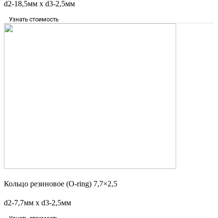
d2-18,5мм x d3-2,5мм
Узнать стоимость
Кольцо резиновое (O-ring) 7,7×2,5
d2-7,7мм x d3-2,5мм