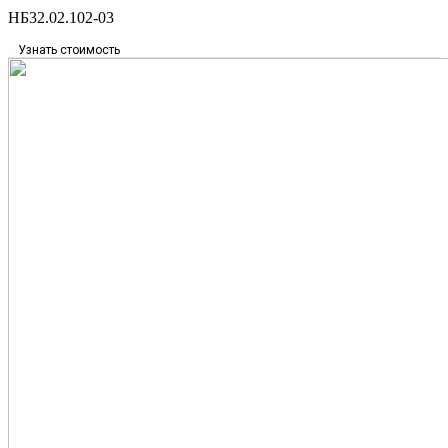
НБ32.02.102-03
Узнать стоимость