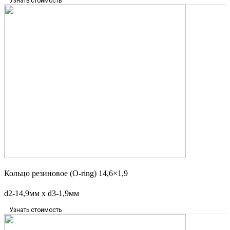
Узнать стоимость
Кольцо резиновое (O-ring) 14,6×1,9
d2-14,9мм x d3-1,9мм
Узнать стоимость