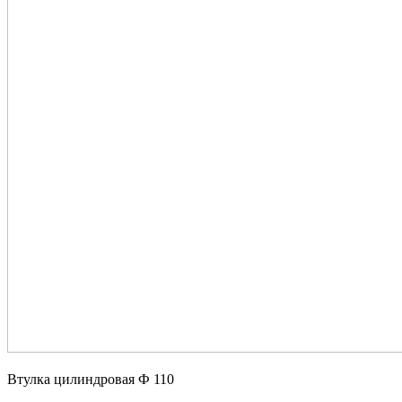
Втулка цилиндровая Ф 110