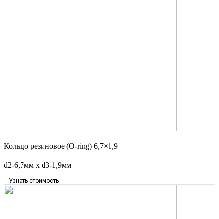
Кольцо резиновое (O-ring) 6,7×1,9
d2-6,7мм x d3-1,9мм
Узнать стоимость