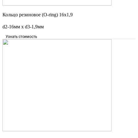
Кольцо резиновое (O-ring) 16х1,9
d2-16мм x d3-1,9мм
Узнать стоимость