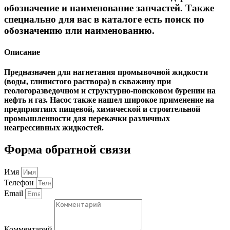
обозначение и наименование запчастей. Также
специально для вас в каталоге есть поиск по
обозначению или наименованию.
Описание
Предназначен для нагнетания промывочной жидкости
(воды, глинистого раствора) в скважину при
геологоразведочном и структурно-поисковом бурении на
нефть и газ. Насос также нашел широкое применение на
предприятиях пищевой, химической и строительной
промышленности для перекачки различных
неагрессивных жидкостей.
Форма обратной связи
Имя
Телефон
Email
Комментарий