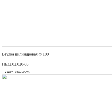
Втулка цилиндровая Ф 100
НБ32.02.020-03
Узнать стоимость