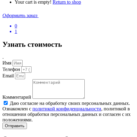
Your cart is empty!
Return to shop
Оформить заказ
0
1
Узнать стоимость
.
Имя
Телефон
Email
Комментарий
Даю согласие на обработку своих персональных данных.
Ознакомлен с
политикой конфиденциальности
, политикой в
отношении обработки персональных данных и согласен с их
положениями.
Отправить