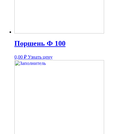
Поршень Ф 100
0,00
₽
Узнать цену