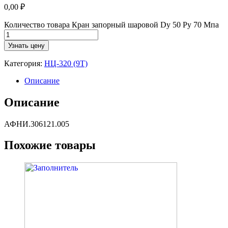
0,00
₽
Количество товара Кран запорный шаровой Dy 50 Ру 70 Мпа
Узнать цену
Категория:
НЦ-320 (9Т)
Описание
Описание
АФНИ.306121.005
Похожие товары