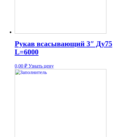
Рукав всасывающий 3″ Ду75
L=6000
0,00
₽
Узнать цену