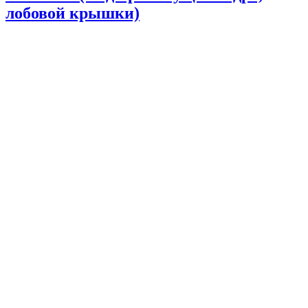
лобовой крышки)