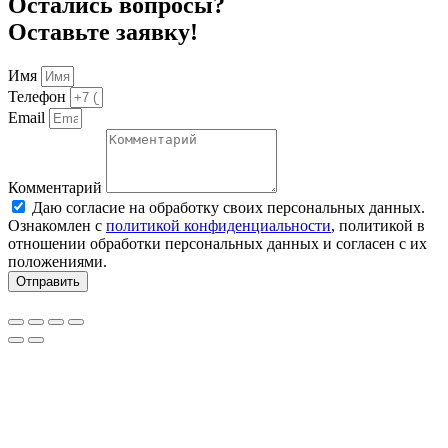
Остались вопросы?
Оставьте заявку!
Имя
Телефон
Email
Комментарий
Даю согласие на обработку своих персональных данных.
Ознакомлен с
политикой конфиденциальности
, политикой в
отношении обработки персональных данных и согласен с их
положениями.
Отправить