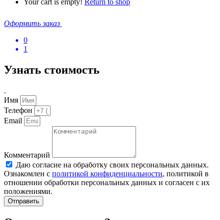
Your cart is empty!
Return to shop
Оформить заказ
0
1
Узнать стоимость
.
Имя
Телефон
Email
Комментарий
Даю согласие на обработку своих персональных данных.
Ознакомлен с
политикой конфиденциальности
, политикой в
отношении обработки персональных данных и согласен с их
положениями.
Отправить