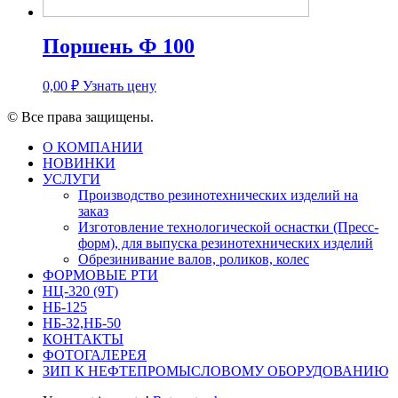
Поршень Ф 100
0,00
₽
Узнать цену
© Все права защищены.
О КОМПАНИИ
НОВИНКИ
УСЛУГИ
Производство резинотехнических изделий на
заказ
Изготовление технологической оснастки (Пресс-
форм), для выпуска резинотехнических изделий
Обрезинивание валов, роликов, колес
ФОРМОВЫЕ РТИ
НЦ-320 (9Т)
НБ-125
НБ-32,НБ-50
КОНТАКТЫ
ФОТОГАЛЕРЕЯ
ЗИП К НЕФТЕПРОМЫСЛОВОМУ ОБОРУДОВАНИЮ