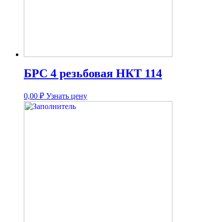
БРС 4 резьбовая НКТ 114
0,00
₽
Узнать цену