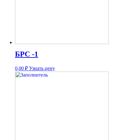
БРС -1
0,00
₽
Узнать цену