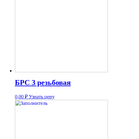
БРС 3 резьбовая
0,00
₽
Узнать цену