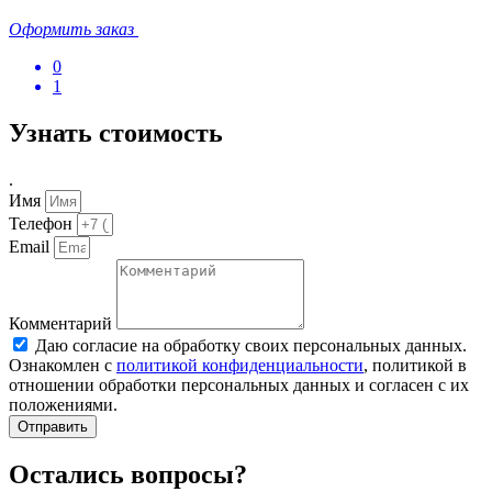
Оформить заказ
0
1
Узнать стоимость
.
Имя
Телефон
Email
Комментарий
Даю согласие на обработку своих персональных данных.
Ознакомлен с
политикой конфиденциальности
, политикой в
отношении обработки персональных данных и согласен с их
положениями.
Отправить
Остались вопросы?