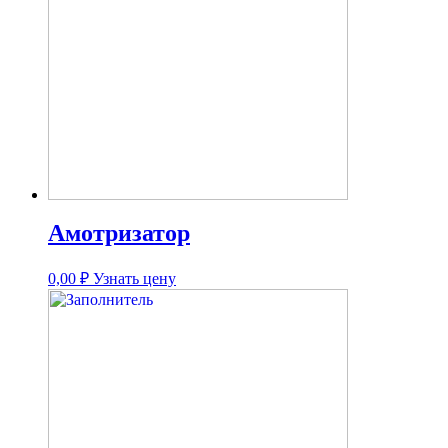
Амотризатор
0,00
₽
Узнать цену