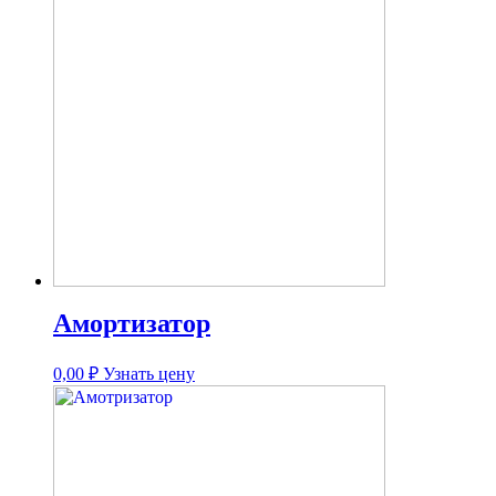
Амортизатор
0,00
₽
Узнать цену