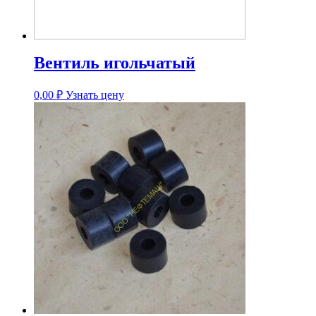
Вентиль игольчатый
0,00
₽
Узнать цену