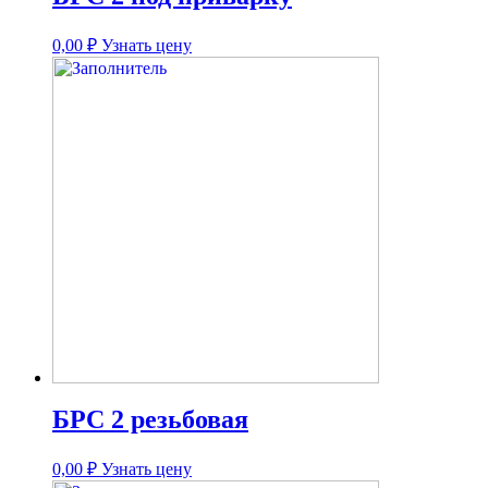
0,00
₽
Узнать цену
БРС 2 резьбовая
0,00
₽
Узнать цену