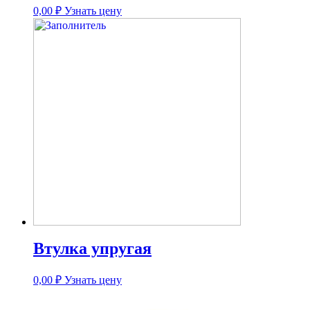
0,00
₽
Узнать цену
Втулка упругая
0,00
₽
Узнать цену