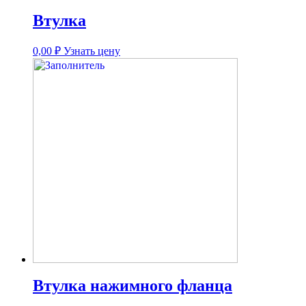
Втулка
0,00
₽
Узнать цену
Втулка нажимного фланца