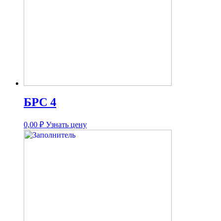
БРС 4
0,00
₽
Узнать цену