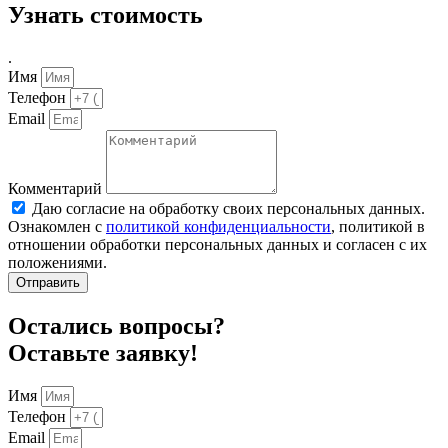
Узнать стоимость
.
Имя
Телефон
Email
Комментарий
Даю согласие на обработку своих персональных данных.
Ознакомлен с
политикой конфиденциальности
, политикой в
отношении обработки персональных данных и согласен с их
положениями.
Отправить
Остались вопросы?
Оставьте заявку!
Имя
Телефон
Email