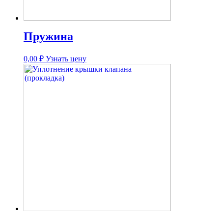
Пружина
0,00
₽
Узнать цену