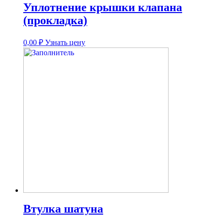
Уплотнение крышки клапана
(прокладка)
0,00
₽
Узнать цену
Втулка шатуна