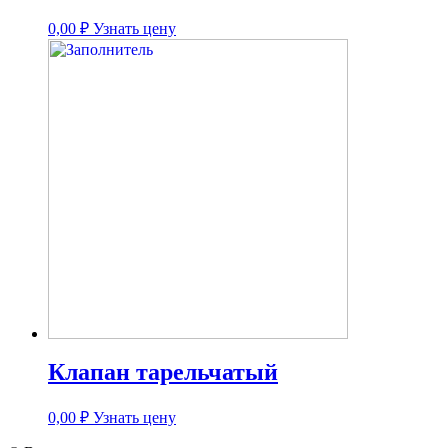
0,00
₽
Узнать цену
Клапан тарельчатый
0,00
₽
Узнать цену