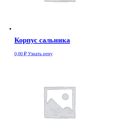
Корпус сальника
0,00
₽
Узнать цену