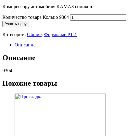
Компрессору автомобиля КАМАЗ силикон
Количество товара Кольцо 9304
Узнать цену
Категории:
Общие
,
Формовые РТИ
Описание
Описание
9304
Похожие товары