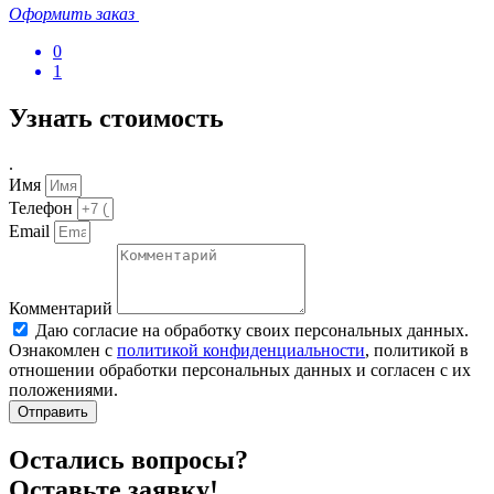
Оформить заказ
0
1
Узнать стоимость
.
Имя
Телефон
Email
Комментарий
Даю согласие на обработку своих персональных данных.
Ознакомлен с
политикой конфиденциальности
, политикой в
отношении обработки персональных данных и согласен с их
положениями.
Отправить
Остались вопросы?
Оставьте заявку!