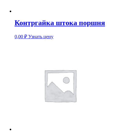
Контргайка штока поршня
0,00
₽
Узнать цену