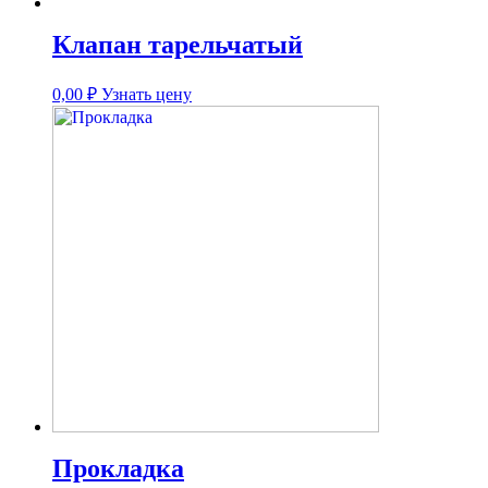
Клапан тарельчатый
0,00
₽
Узнать цену
Прокладка