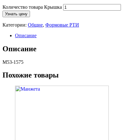
Количество товара Крышка
Узнать цену
Категории:
Общие
,
Формовые РТИ
Описание
Описание
М53-1575
Похожие товары