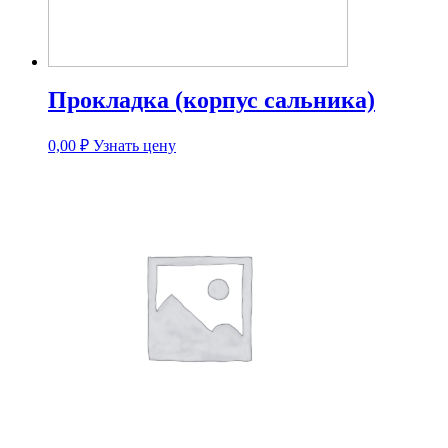
Прокладка (корпус сальника)
0,00
₽
Узнать цену