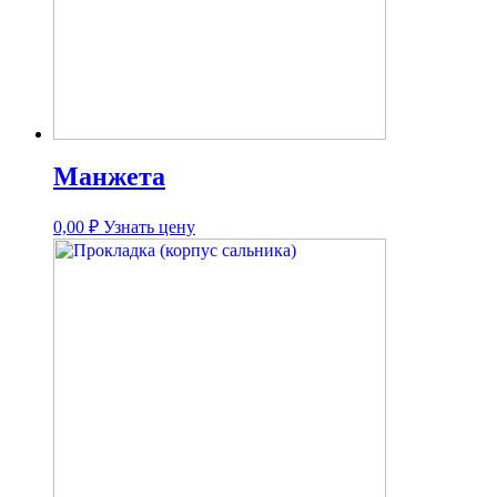
Манжета
0,00
₽
Узнать цену