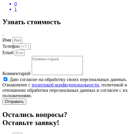
0
1
Узнать стоимость
.
Имя
Телефон
Email
Комментарий
Даю согласие на обработку своих персональных данных.
Ознакомлен с
политикой конфиденциальности
, политикой в
отношении обработки персональных данных и согласен с их
положениями.
Отправить
Остались вопросы?
Оставьте заявку!