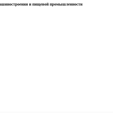
, машиностроения и пищевой промышленности