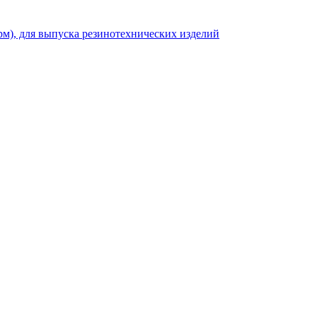
рм), для выпуска резинотехнических изделий