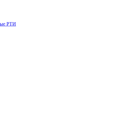
ые РТИ