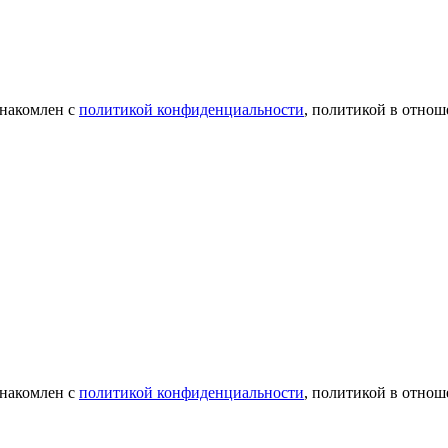
знакомлен с
политикой конфиденциальности
, политикой в отнош
знакомлен с
политикой конфиденциальности
, политикой в отнош