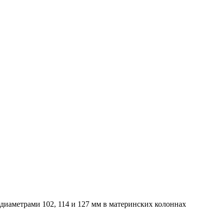
диаметрами 102, 114 и 127 мм в материнских колоннах