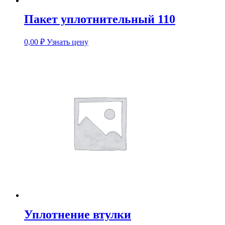
Пакет уплотнительный 110
0,00
₽
Узнать цену
Уплотнение втулки