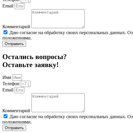
Email
Комментарий
Даю согласие на обработку своих персональных данных. О
положениями.
Отправить
Остались вопросы?
Оставьте заявку!
Имя
Телефон
Email
Комментарий
Даю согласие на обработку своих персональных данных. О
положениями.
Отправить