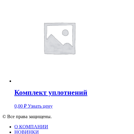
Комплект уплотнений
0,00
₽
Узнать цену
© Все права защищены.
О КОМПАНИИ
НОВИНКИ