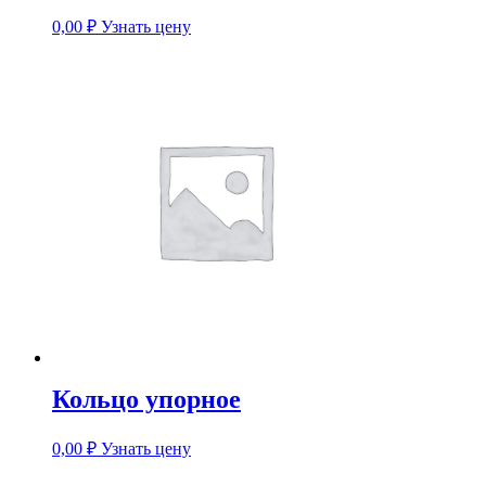
0,00
₽
Узнать цену
Кольцо упорное
0,00
₽
Узнать цену