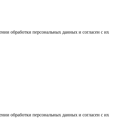
ении обработки персональных данных и согласен с их
ении обработки персональных данных и согласен с их