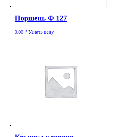
Поршень Ф 127
0,00
₽
Узнать цену
Крышка клапана