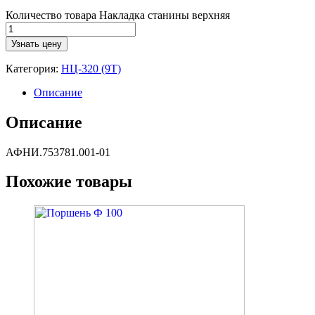
Количество товара Накладка станины верхняя
Узнать цену
Категория:
НЦ-320 (9Т)
Описание
Описание
АФНИ.753781.001-01
Похожие товары