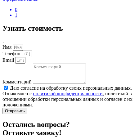
0
1
Узнать стоимость
.
Имя
Телефон
Email
Комментарий
Даю согласие на обработку своих персональных данных.
Ознакомлен с
политикой конфиденциальности
, политикой в
отношении обработки персональных данных и согласен с их
положениями.
Отправить
Остались вопросы?
Оставьте заявку!