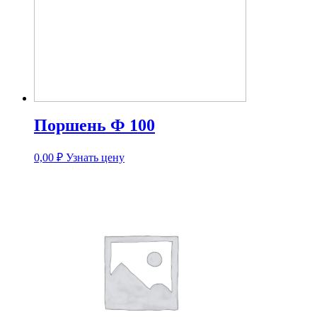
Поршень Ф 100
0,00
₽
Узнать цену