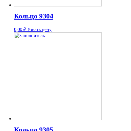
Кольцо 9304
0,00
₽
Узнать цену
Кольцо 9305