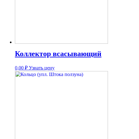
Коллектор всасывающий
0,00
₽
Узнать цену