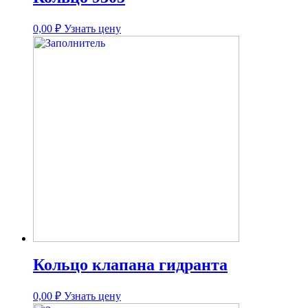
0,00
₽
Узнать цену
Кольцо клапана гидранта
0,00
₽
Узнать цену