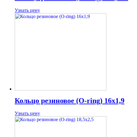
Узнать цену
Кольцо резиновое (O-ring) 16х1,9
Узнать цену