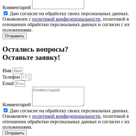
Комментарий
Даю согласие на обработку своих персональных данных.
Ознакомлен с
политикой конфиденциальности
, политикой в
отношении обработки персональных данных и согласен с их
положениями.
Отправить
Остались вопросы?
Оставьте заявку!
Имя
Телефон
Email
Комментарий
Даю согласие на обработку своих персональных данных.
Ознакомлен с
политикой конфиденциальности
, политикой в
отношении обработки персональных данных и согласен с их
положениями.
Отправить