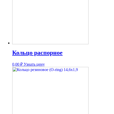
Кольцо распорное
0,00
₽
Узнать цену