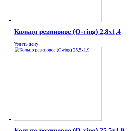
Кольцо резиновое (O-ring) 2,8х1,4
Узнать цену
Кольцо резиновое (O-ring) 25,5х1,9