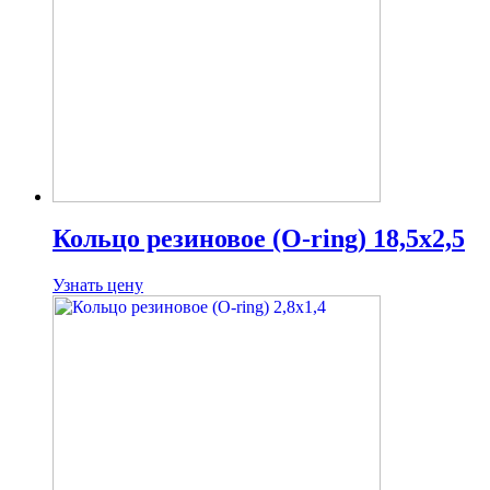
Кольцо резиновое (O-ring) 18,5х2,5
Узнать цену