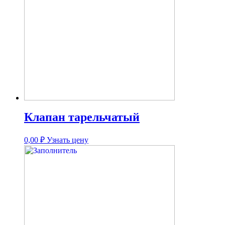
Клапан тарельчатый
0,00
₽
Узнать цену