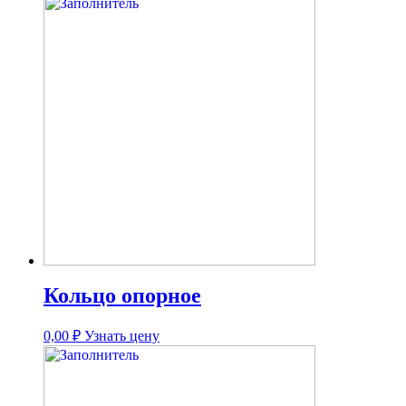
Кольцо опорное
0,00
₽
Узнать цену