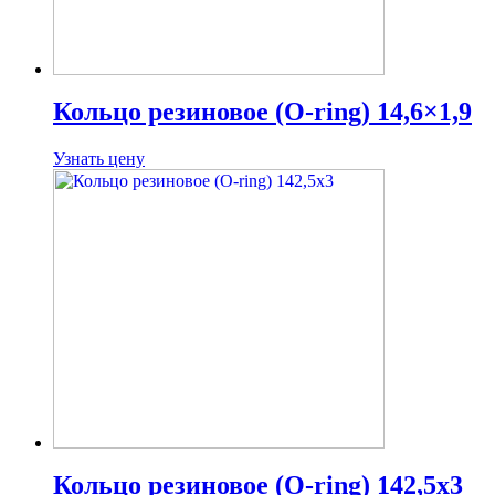
Кольцо резиновое (O-ring) 14,6×1,9
Узнать цену
Кольцо резиновое (O-ring) 142,5х3