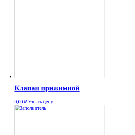
Клапан прижимной
0,00
₽
Узнать цену